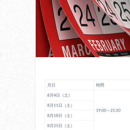
月日
時間
8月4日（土）
8月11日（土）
19:00～21:30
8月18日（土）
8月25日（土）