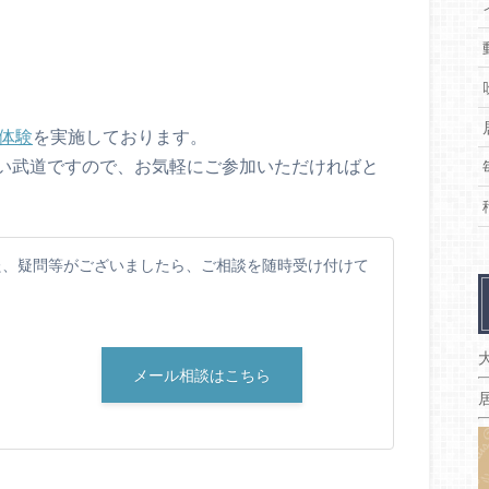
体験
を実施しております。
い武道ですので、お気軽にご参加いただければと
た、疑問等がございましたら、ご相談を随時受け付けて
メール相談はこちら