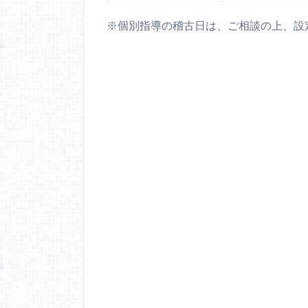
※個別指導の稽古日は、ご相談の上、設