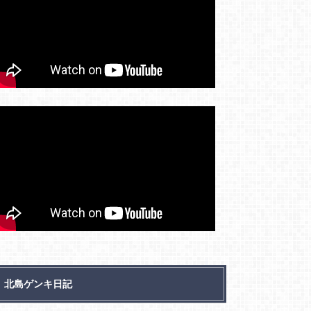
北島ゲンキ日記