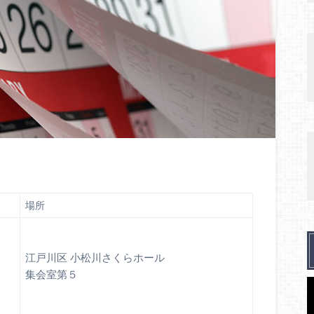
場所
江戸川区 小松川さくらホール
集会室第５