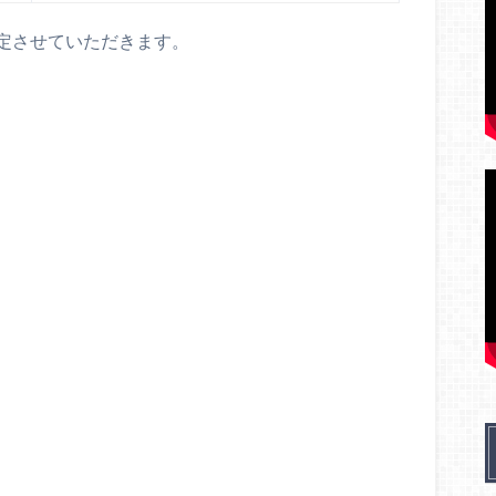
定させていただきます。