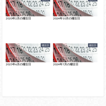
2020年2月の稽古日
2024年10月の稽古日
稽古日
稽古日
2025年6月の稽古日
2024年7月の稽古日