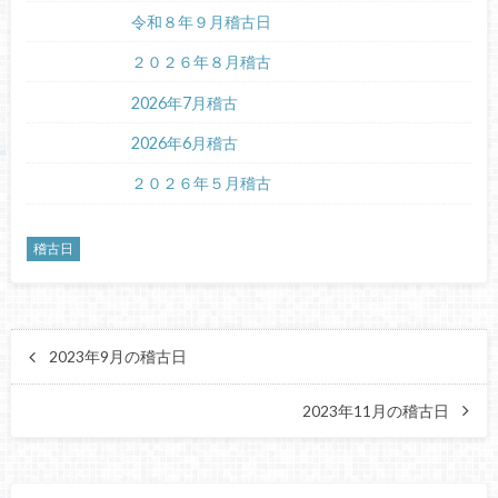
令和８年９月稽古日
２０２６年８月稽古
2026年7月稽古
2026年6月稽古
２０２６年５月稽古
稽古日
2023年9月の稽古日
2023年11月の稽古日