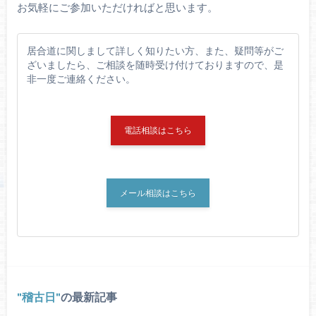
お気軽にご参加いただければと思います。
居合道に関しまして詳しく知りたい方、また、疑問等がご
ざいましたら、ご相談を随時受け付けておりますので、是
非一度ご連絡ください。
電話相談はこちら
メール相談はこちら
稽古日
の最新記事