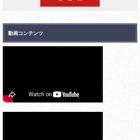
動画コンテンツ