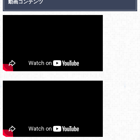
動画コンテンツ